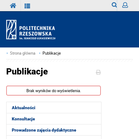
Wyszukiwark
Zaloguj
Strona główna
Publikacje
Publikacje
Brak wyników do wyświetlenia.
Aktualności
Konsultacje
Prowadzone zajęcia dydaktyczne